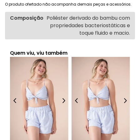
O produto ofertado não acompanha demais peças e acessórios.
Composição
Poliéster derivado do bambu com
propriedades bacteriostáticas e
toque fluido e macio.
Quem viu, viu também