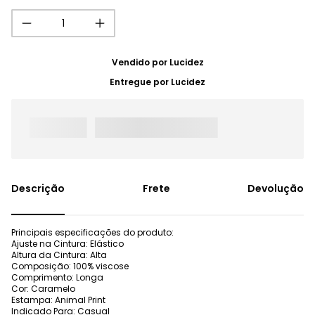
Vendido por
Lucidez
Entregue por
Lucidez
Frete
Devolução
Principais especificações do produto:
Ajuste na Cintura: Elástico
Altura da Cintura: Alta
Composição: 100% viscose
Comprimento: Longa
Cor: Caramelo
Estampa: Animal Print
Indicado Para: Casual