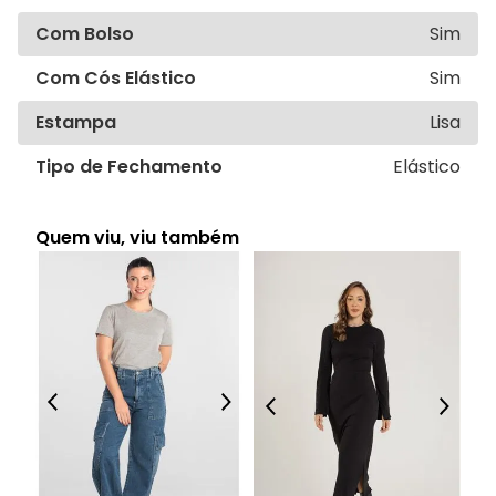
Com Bolso
Sim
Com Cós Elástico
Sim
Estampa
Lisa
Tipo de Fechamento
Elástico
Quem viu, viu também