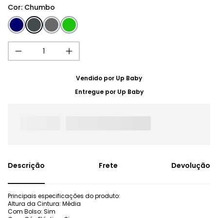
Cor
:
Chumbo
Vendido por
Up Baby
Entregue por
Up Baby
Frete
Devolução
Principais especificações do produto:
Altura da Cintura: Média
Com Bolso: Sim