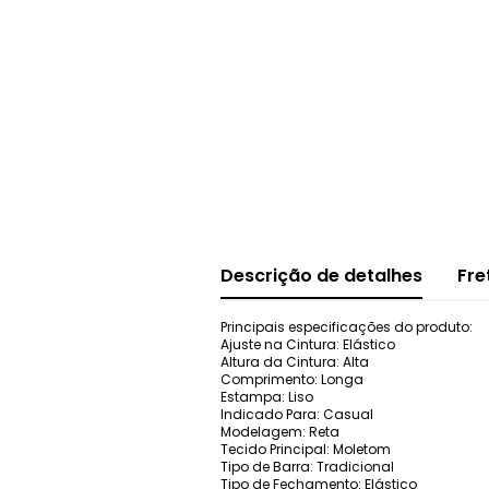
Descrição de detalhes
Fre
Principais especificações do produto:
Ajuste na Cintura: Elástico
Altura da Cintura: Alta
Comprimento: Longa
Estampa: Liso
Indicado Para: Casual
Modelagem: Reta
Tecido Principal: Moletom
Tipo de Barra: Tradicional
Tipo de Fechamento: Elástico