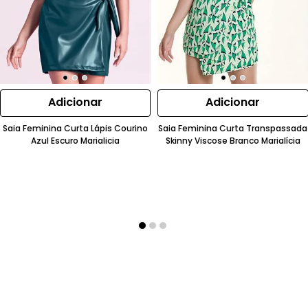
Adicionar
Adicionar
Saia Feminina Curta Lápis Courino
Saia Feminina Curta Transpassada
Azul Escuro Marialicia
Skinny Viscose Branco Marialícia