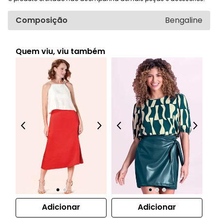
Composição
Bengaline
Quem viu, viu também
Adicionar
Adicionar