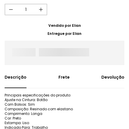
Vendido por
Elian
Entregue por
Elian
Frete
Devolução
Principais especificações do produto:
Ajuste na Cintura: Botão
Com Bolsos: Sim
Composição: Resinado com elastano
Comprimento: Longa
Cor: Preto
Estampa: Liso
Indicado Para: Trabalho