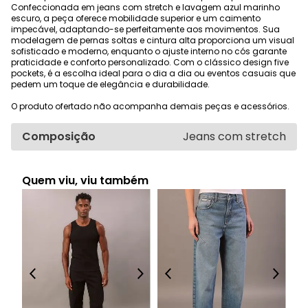
Confeccionada em jeans com stretch e lavagem azul marinho
escuro, a peça oferece mobilidade superior e um caimento
impecável, adaptando-se perfeitamente aos movimentos. Sua
modelagem de pernas soltas e cintura alta proporciona um visual
sofisticado e moderno, enquanto o ajuste interno no cós garante
praticidade e conforto personalizado. Com o clássico design five
pockets, é a escolha ideal para o dia a dia ou eventos casuais que
pedem um toque de elegância e durabilidade.
O produto ofertado não acompanha demais peças e acessórios.
Composição
Jeans com stretch
Quem viu, viu também