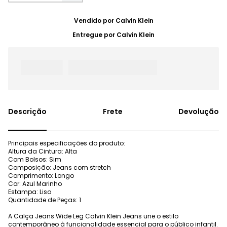
Vendido por
Calvin Klein
Entregue por
Calvin Klein
Frete
Devolução
Principais especificações do produto:
Altura da Cintura: Alta
Com Bolsos: Sim
Composição: Jeans com stretch
Comprimento: Longo
Cor: Azul Marinho
Estampa: Liso
Quantidade de Peças: 1
A Calça Jeans Wide Leg Calvin Klein Jeans une o estilo
contemporâneo à funcionalidade essencial para o público infantil.