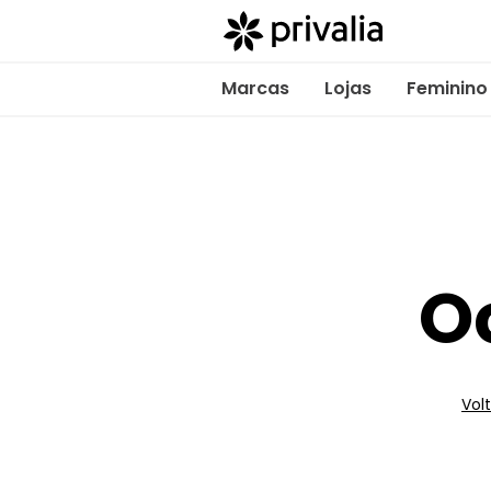
Marcas
Lojas
Feminino
O
Volt