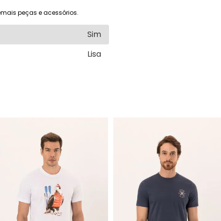
mais peças e acessórios.
Sim
Lisa