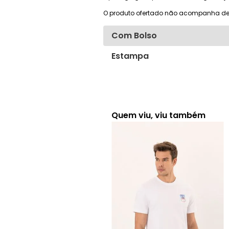
O produto ofertado não acompanha de
Com Bolso
Estampa
Quem viu, viu também