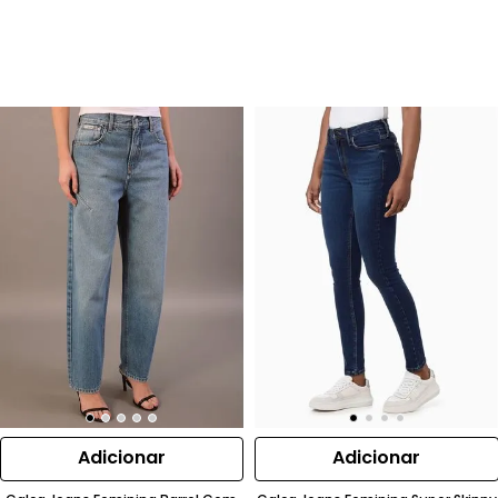
Adicionar
Adicionar