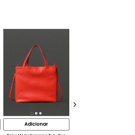
Adicionar
Adicionar