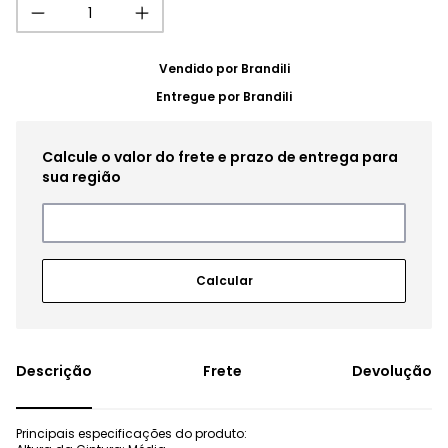
Vendido por
Brandili
Entregue por
Brandili
Frete
Devolução
Principais especificações do produto: