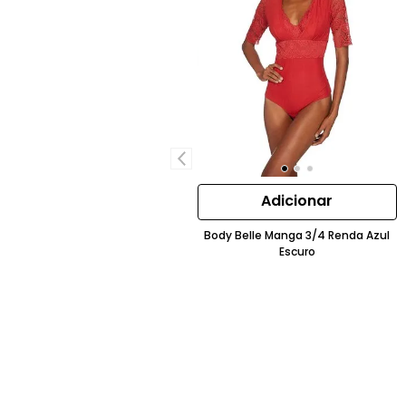
Adicionar
Body Belle Manga 3/4 Renda Azul
Escuro