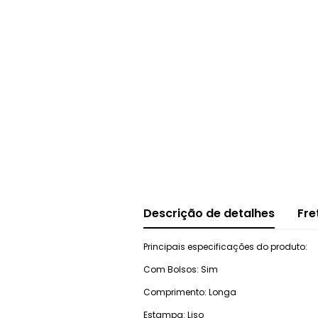
Descrição de detalhes
Fre
Principais especificações do produto:
Com Bolsos: Sim
Comprimento: Longa
Estampa: Liso