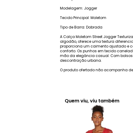
Modelagem: Jogger
Tecido Principal: Moletom
Tipo de Barra: Dobrada
A Calça Moletom Street Jogger Texturiz
algodão, oferece uma textura diferenc
proporciona um caimento ajustado e c
conforto. Os punhos em tecido canelad
mão da elegância casual. Com bolsos fro
descontração urbana.
O produto ofertado não acompanha de
Quem viu, viu também