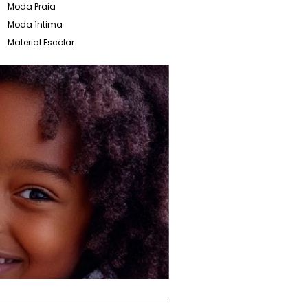
Moda Praia
Moda íntima
Material Escolar