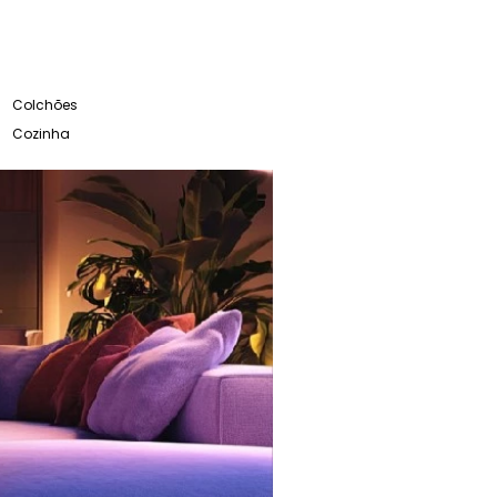
Colchões
Cozinha