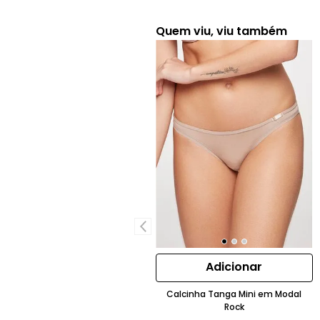
Quem viu, viu também
Adicionar
Calcinha Tanga Mini em Modal
Rock