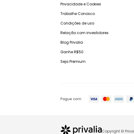
Privacidade e Cookies
Trabalhe Conosco
Condições de uso
Relação com investidores
Blog Privalia
Ganhe R$50
Seja Premium
Pague com
Copyright © Priva