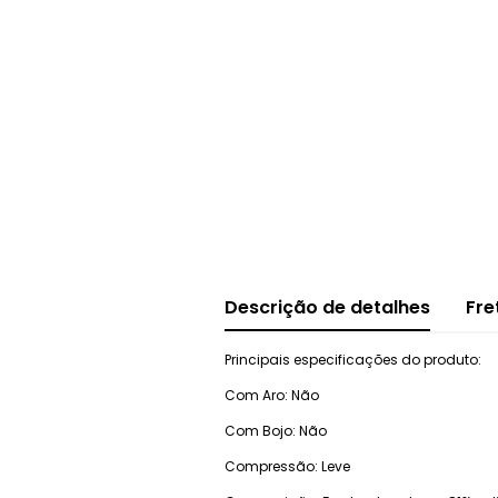
Descrição de detalhes
Fre
Principais especificações do produto:
Com Aro: Não
Com Bojo: Não
Compressão: Leve