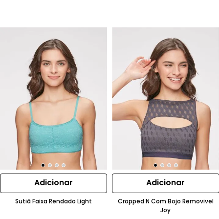
Adicionar
Adicionar
Sutiã Faixa Rendado Light
Cropped N Com Bojo Removivel
Joy