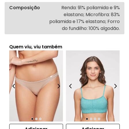
Composição
Renda: 91% poliamida e 9%
elastano; Microfibra: 83%
poliamida e 17% elastano; Forro
do fundilho: 100% algodão.
Quem viu, viu também