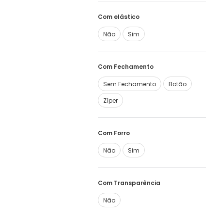
Com elástico
Não
Sim
Com Fechamento
Sem Fechamento
Botão
Zíper
Com Forro
Não
Sim
Com Transparência
Não