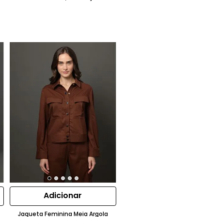
Adicionar
Jaqueta Feminina Meia Argola