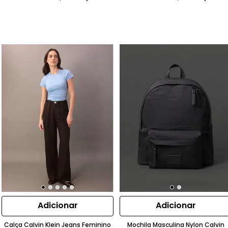
Adicionar
Adicionar
Calça Calvin Klein Jeans Feminino
Mochila Masculina Nylon Calvin