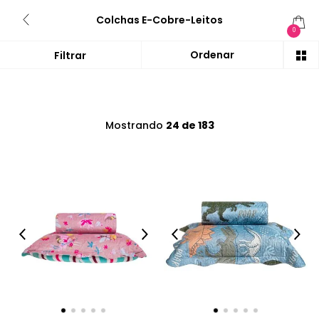
Colchas E-Cobre-Leitos
0
Mostrando
24 de 183