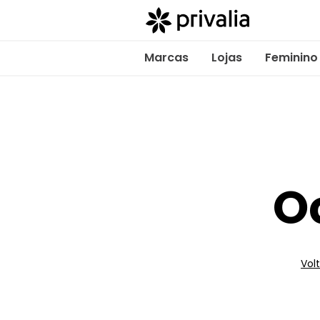
Marcas
Lojas
Feminino
O
Volt