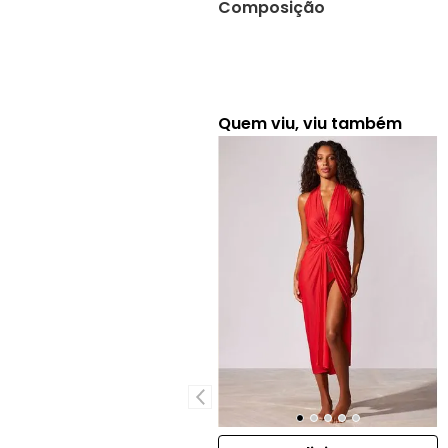
Composição
Quem viu, viu também