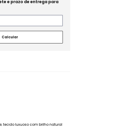
; tecido luxuoso com brilho natural