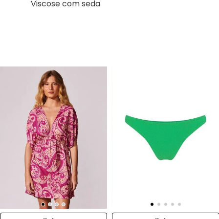
Viscose com seda