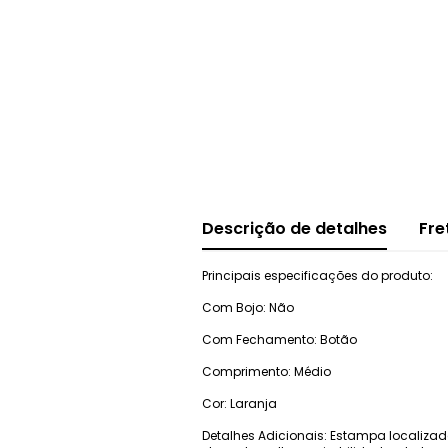
Descrição de detalhes
Fre
Principais especificações do produto:
Com Bojo: Não
Com Fechamento: Botão
Comprimento: Médio
Cor: Laranja
Detalhes Adicionais: Estampa localizad