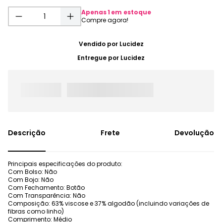
Apenas
1
em estoque
Vendido por
Lucidez
Entregue por
Lucidez
Frete
Devolução
Principais especificações do produto:
Com Bolso: Não
Com Bojo: Não
Com Fechamento: Botão
Com Transparência: Não
Composição: 63% viscose e 37% algodão (incluindo variações de
fibras como linho)
Comprimento: Médio