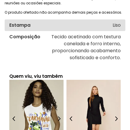
reuniões ou ocasiões especiais.
O produto ofertado não acompanha demais peças e acessórios.
Estampa
Liso
Composição
Tecido acetinado com textura
canelada e forro interno,
proporcionando acabamento
sofisticado e conforto.
Quem viu, viu também