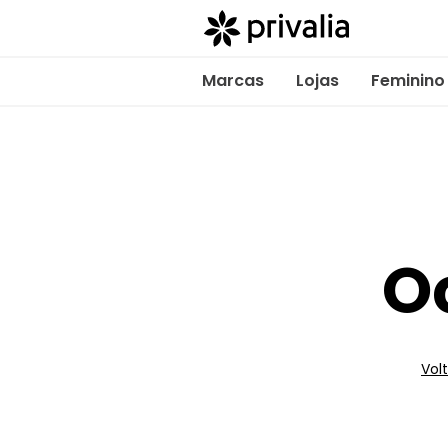
Marcas
Lojas
Feminino
O
Volt