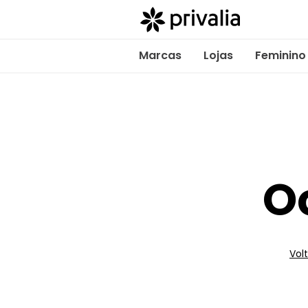
Marcas
Lojas
Feminino
O
Volt