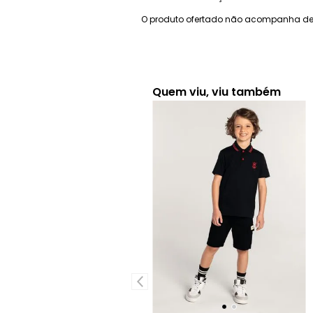
O produto ofertado não acompanha de
Quem viu, viu também