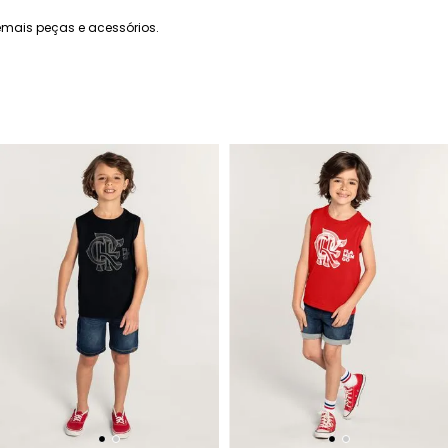
mais peças e acessórios.