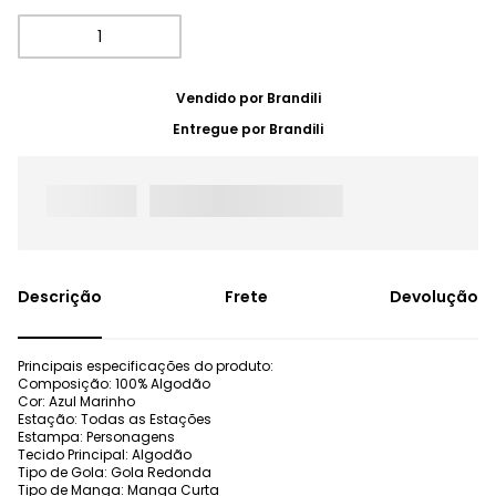
Vendido por
Brandili
Entregue por
Brandili
Frete
Devolução
Principais especificações do produto:
Composição: 100% Algodão
Cor: Azul Marinho
Estação: Todas as Estações
Estampa: Personagens
Tecido Principal: Algodão
Tipo de Gola: Gola Redonda
Tipo de Manga: Manga Curta