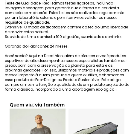
Teste de Qualidade: Realizamos testes rigorosos, incluindo
lavagem e secagem, para garantir que a forma e a cor desta
camiseta se manterão. Estes testes são realizados regularmente
por um laboratório externo e permitem-nos validar os nossos
requisitos de qualidade.
Extensível: O modo de tricotagem confere ao tecido uma liberdade
de movimentos natural.
Suavidade: Uma camiseta 100 algodão, suavidade e conforto.
Garantia do Fabricante: 24 meses
Você sabia? Aqui na Decathlon, além de oferecer a você produtos
esportivos de alto desempenho, nossos especialistas também se
preocupam com a preservação do planeta para esta e as
próximas gerações. Por isso, utilizamos materiais e produções com
menos impacto à quem produz e a quem o utiliza, e chamamos
esse produto de Eco-Design ou Produto Sustentável. Este artigo
cumpre a mesma função e qualidade de um produto projetado de
forma clássica, incorporado a uma abordagem ecológica.
Quem viu, viu também