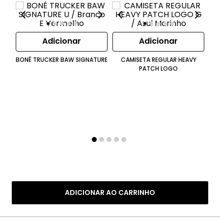
Adicionar
Adicionar
B
BONÉ TRUCKER BAW SIGNATURE
CAMISETA REGULAR HEAVY
PATCH LOGO
ADICIONAR AO CARRINHO