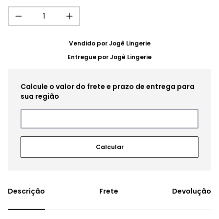
Vendido por
Jogê Lingerie
Entregue por
Jogê Lingerie
Frete
Devolução