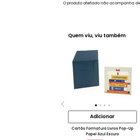
O produto ofertado não acompanha de
Quem viu, viu também
Adicionar
Cartão Formatura Livros Pop-Up
Papel Azul Escuro