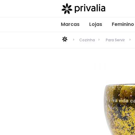
Marcas
Lojas
Feminino
Cozinha
Para Servir