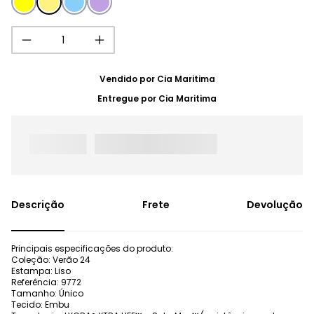
Vendido por
Cia Maritima
Entregue por
Cia Maritima
Frete
Devolução
Principais especificações do produto:
Coleção: Verão 24
Estampa: Liso
Referência: 9772
Tamanho: Único
Tecido: Embu