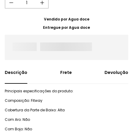
Vendido por
Agua doce
Entregue por
Agua doce
Frete
Devolução
Principais especificações do produto:
Composição: Fitway
Cobertura da Parte de Baixo: Alta
Com Aro: Não
Com Bojo: Não