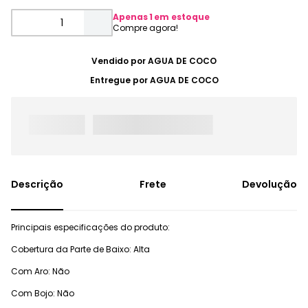
Apenas
1
em estoque
Vendido por
AGUA DE COCO
Entregue por
AGUA DE COCO
Frete
Devolução
Principais especificações do produto:
Cobertura da Parte de Baixo: Alta
Com Aro: Não
Com Bojo: Não