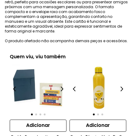
retrô, perfeito para ocasiões escolares ou para presentear amigos
próximos com uma mensagem personalizada. O formato
compacto e o envelope roxo com acabamento fosco
complementam a apresentação, garantindo conforto no
manuseio e um visual atraente. Este cartão é funcional e
esteticamente agradável, ideal para expressar sentimentos de
forma original e marcante.
O produto ofertado não acompanha demais peças e acessórios.
Quem viu, viu também
Adicionar
Adicionar