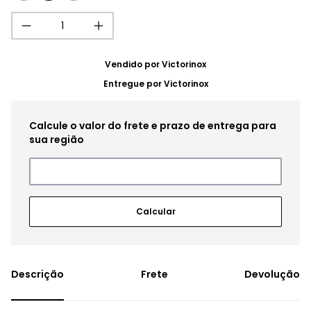
Vendido por
Victorinox
Entregue por
Victorinox
Frete
Devolução