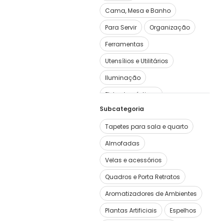
Cama, Mesa e Banho
Para Servir
Organização
Ferramentas
Utensílios e Utilitários
Iluminação
Eletrodomésticos
Subcategoria
Tapetes para sala e quarto
Almofadas
Velas e acessórios
Quadros e Porta Retratos
Aromatizadores de Ambientes
Plantas Artificiais
Espelhos