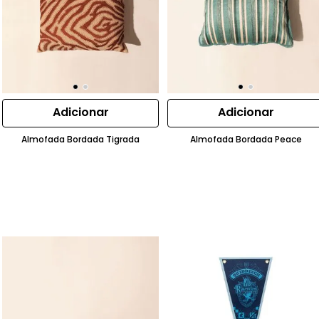
Adicionar
Adicionar
Almofada Bordada Tigrada
Almofada Bordada Peace