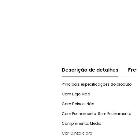
Descrição de detalhes
Fre
Principais especificações do produto:
Com Bojo: Não
Com Bolsos: Não
Com Fechamento: Sem Fechamento
Comprimento: Médio
Cor: Cinza claro