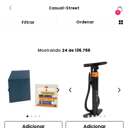
Casual-Street
0
Mostrando
24 de 136.765
Adicionar
Adicionar