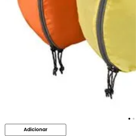
Adicionar