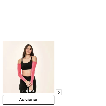
Adicionar
Adicionar