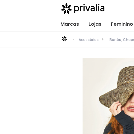
Marcas
Lojas
Feminino
Acessórios
Bonés, Chapé