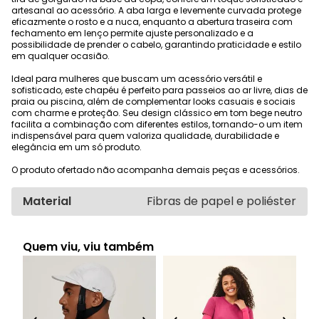
artesanal ao acessório. A aba larga e levemente curvada protege
eficazmente o rosto e a nuca, enquanto a abertura traseira com
fechamento em lenço permite ajuste personalizado e a
possibilidade de prender o cabelo, garantindo praticidade e estilo
em qualquer ocasião.
Ideal para mulheres que buscam um acessório versátil e
sofisticado, este chapéu é perfeito para passeios ao ar livre, dias de
praia ou piscina, além de complementar looks casuais e sociais
com charme e proteção. Seu design clássico em tom bege neutro
facilita a combinação com diferentes estilos, tornando-o um item
indispensável para quem valoriza qualidade, durabilidade e
elegância em um só produto.
O produto ofertado não acompanha demais peças e acessórios.
Material
Fibras de papel e poliéster
Quem viu, viu também