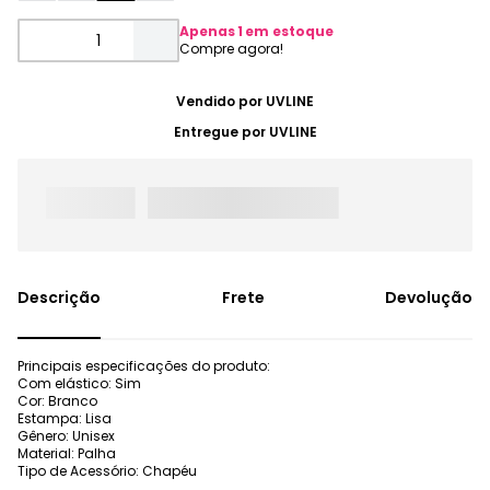
Apenas
1
em estoque
Vendido por
UVLINE
Entregue por
UVLINE
Frete
Devolução
Principais especificações do produto:
Com elástico: Sim
Cor: Branco
Estampa: Lisa
Gênero: Unisex
Material: Palha
Tipo de Acessório: Chapéu