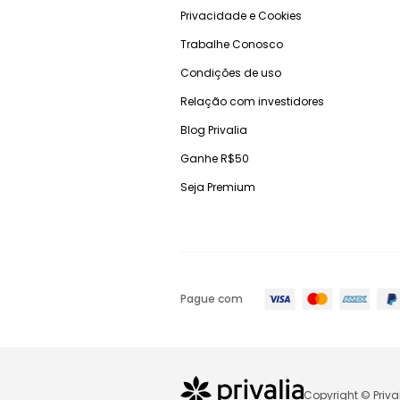
Privacidade e Cookies
Trabalhe Conosco
Condições de uso
Relação com investidores
Blog Privalia
Ganhe R$50
Seja Premium
Pague com
Copyright © Priva