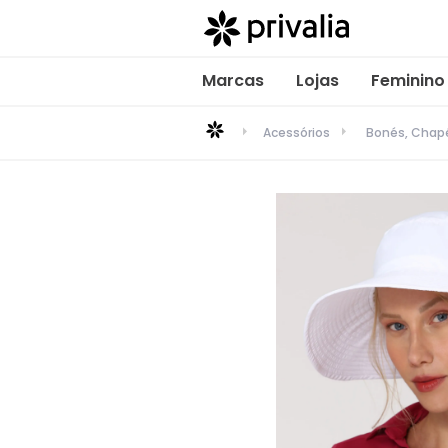
Marcas
Lojas
Feminino
Acessórios
Bonés, Chapé