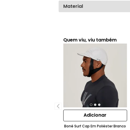
Material
Quem viu, viu também
Adicionar
Boné Surf Cap Em Poliéster Branco