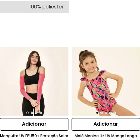
100% poliéster
Adicionar
Adicionar
Manguito UV FPU50+ Proteção Solar
Maiô Menina Liz UV Manga Longa