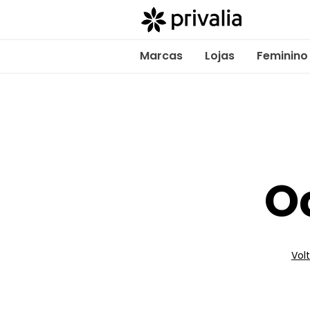
Marcas
Lojas
Feminino
O
Volt