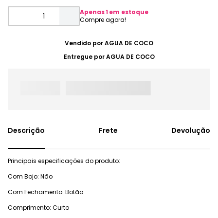
Apenas
1
em estoque
Vendido por
AGUA DE COCO
Entregue por
AGUA DE COCO
Frete
Devolução
Principais especificações do produto:
Com Bojo: Não
Com Fechamento: Botão
Comprimento: Curto