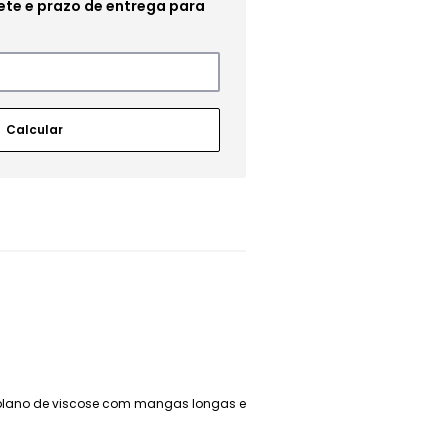
 plano de viscose com mangas longas e