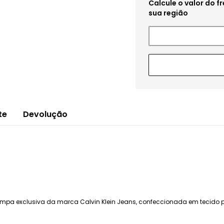
te
Devolução
ampa exclusiva da marca Calvin Klein Jeans, confeccionada em tecido