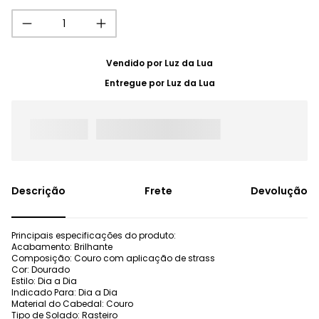
Vendido por
Luz da Lua
Entregue por
Luz da Lua
Frete
Devolução
Principais especificações do produto:
Acabamento: Brilhante
Composição: Couro com aplicação de strass
Cor: Dourado
Estilo: Dia a Dia
Indicado Para: Dia a Dia
Material do Cabedal: Couro
Tipo de Solado: Rasteiro