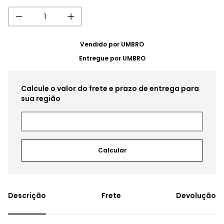
Vendido por
UMBRO
Entregue por
UMBRO
Frete
Devolução