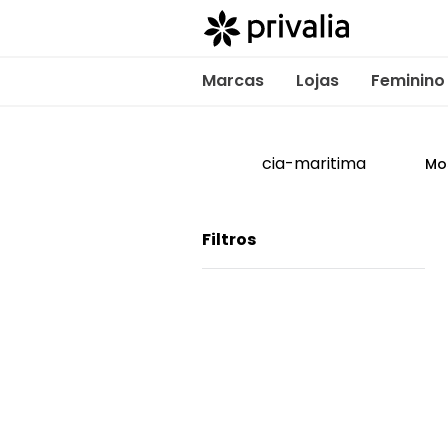
Marcas
Lojas
Feminino
cia-maritima
Mo
Filtros