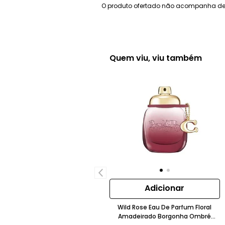
O produto ofertado não acompanha de
Quem viu, viu também
Adicionar
Wild Rose Eau De Parfum Floral
Amadeirado Borgonha Ombré