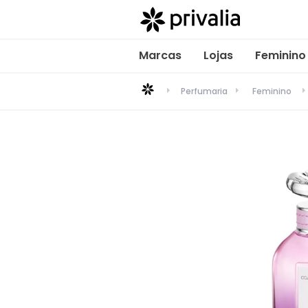
Marcas
Lojas
Feminino
Perfumaria
Feminino