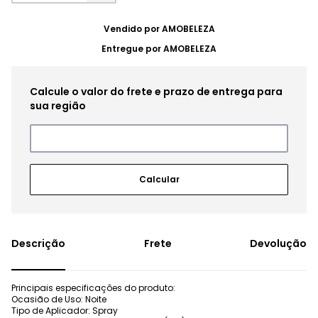
Vendido por
AMOBELEZA
Entregue por
AMOBELEZA
Frete
Devolução
Principais especificações do produto:
Ocasião de Uso: Noite
Tipo de Aplicador: Spray